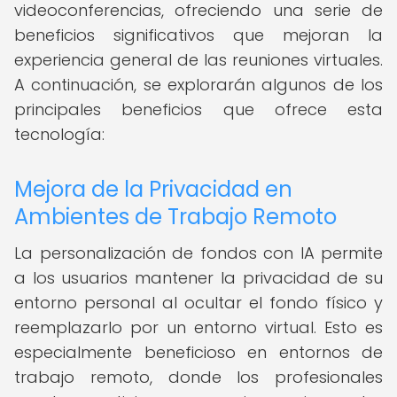
videoconferencias, ofreciendo una serie de
beneficios significativos que mejoran la
experiencia general de las reuniones virtuales.
A continuación, se explorarán algunos de los
principales beneficios que ofrece esta
tecnología:
Mejora de la Privacidad en
Ambientes de Trabajo Remoto
La personalización de fondos con IA permite
a los usuarios mantener la privacidad de su
entorno personal al ocultar el fondo físico y
reemplazarlo por un entorno virtual. Esto es
especialmente beneficioso en entornos de
trabajo remoto, donde los profesionales