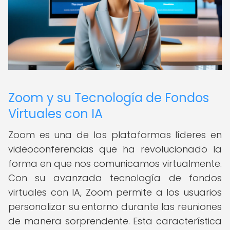
Zoom y su Tecnología de Fondos
Virtuales con IA
Zoom es una de las plataformas líderes en
videoconferencias que ha revolucionado la
forma en que nos comunicamos virtualmente.
Con su avanzada tecnología de fondos
virtuales con IA, Zoom permite a los usuarios
personalizar su entorno durante las reuniones
de manera sorprendente. Esta característica