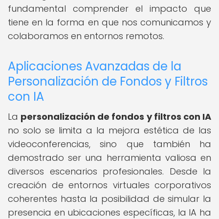
fundamental comprender el impacto que
tiene en la forma en que nos comunicamos y
colaboramos en entornos remotos.
Aplicaciones Avanzadas de la
Personalización de Fondos y Filtros
con IA
La
personalización de fondos y filtros con IA
no solo se limita a la mejora estética de las
videoconferencias, sino que también ha
demostrado ser una herramienta valiosa en
diversos escenarios profesionales. Desde la
creación de entornos virtuales corporativos
coherentes hasta la posibilidad de simular la
presencia en ubicaciones específicas, la IA ha