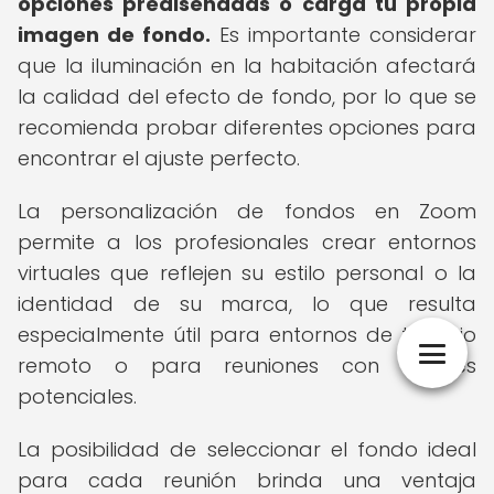
opciones prediseñadas o carga tu propia
imagen de fondo.
Es importante considerar
que la iluminación en la habitación afectará
la calidad del efecto de fondo, por lo que se
recomienda probar diferentes opciones para
encontrar el ajuste perfecto.
La personalización de fondos en Zoom
permite a los profesionales crear entornos
virtuales que reflejen su estilo personal o la
identidad de su marca, lo que resulta
especialmente útil para entornos de trabajo
remoto o para reuniones con clientes
potenciales.
La posibilidad de seleccionar el fondo ideal
para cada reunión brinda una ventaja