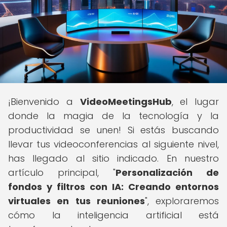
¡Bienvenido a
VideoMeetingsHub
, el lugar
donde la magia de la tecnología y la
productividad se unen! Si estás buscando
llevar tus videoconferencias al siguiente nivel,
has llegado al sitio indicado. En nuestro
artículo principal, "
Personalización de
fondos y filtros con IA: Creando entornos
virtuales en tus reuniones
", exploraremos
cómo la inteligencia artificial está