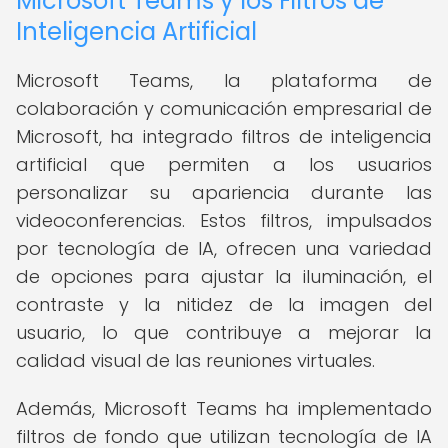
Microsoft Teams y los Filtros de
Inteligencia Artificial
Microsoft Teams, la plataforma de
colaboración y comunicación empresarial de
Microsoft, ha integrado filtros de inteligencia
artificial que permiten a los usuarios
personalizar su apariencia durante las
videoconferencias. Estos filtros, impulsados
por tecnología de IA, ofrecen una variedad
de opciones para ajustar la iluminación, el
contraste y la nitidez de la imagen del
usuario, lo que contribuye a mejorar la
calidad visual de las reuniones virtuales.
Además, Microsoft Teams ha implementado
filtros de fondo que utilizan tecnología de IA