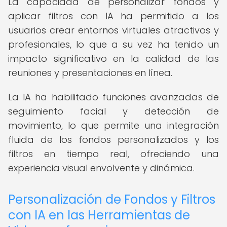
La capacidad de personalizar fondos y
aplicar filtros con IA ha permitido a los
usuarios crear entornos virtuales atractivos y
profesionales, lo que a su vez ha tenido un
impacto significativo en la calidad de las
reuniones y presentaciones en línea.
La IA ha habilitado funciones avanzadas de
seguimiento facial y detección de
movimiento, lo que permite una integración
fluida de los fondos personalizados y los
filtros en tiempo real, ofreciendo una
experiencia visual envolvente y dinámica.
Personalización de Fondos y Filtros
con IA en las Herramientas de