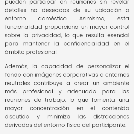
pueden participar en reuniones sin revelar
detalles no deseados de su ubicación o
entorno doméstico. Asimismo, esta
funcionalidad proporciona un mayor control
sobre la privacidad, lo que resulta esencial
para mantener la confidencialidad en el
ámbito profesional.
Además, la capacidad de personalizar el
fondo con imágenes corporativas o entornos
neutrales contribuye a crear un ambiente
más profesional y adecuado para las
reuniones de trabajo, lo que fomenta una
mayor concentración en el contenido
discutido y minimiza las distracciones
derivadas del entorno físico del participante.