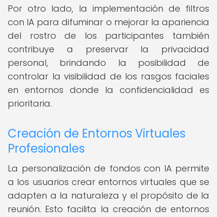
Por otro lado, la implementación de filtros
con IA para difuminar o mejorar la apariencia
del rostro de los participantes también
contribuye a preservar la privacidad
personal, brindando la posibilidad de
controlar la visibilidad de los rasgos faciales
en entornos donde la confidencialidad es
prioritaria.
Creación de Entornos Virtuales
Profesionales
La personalización de fondos con IA permite
a los usuarios crear entornos virtuales que se
adapten a la naturaleza y el propósito de la
reunión. Esto facilita la creación de entornos