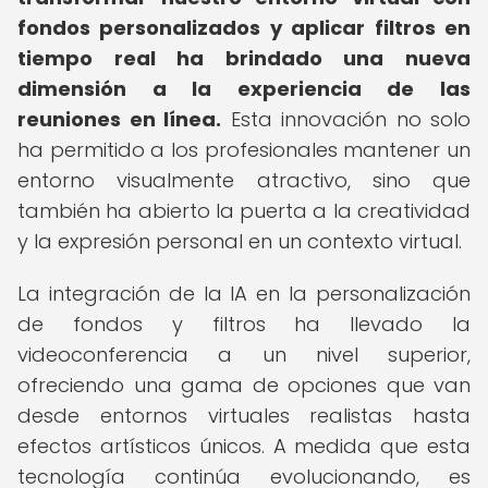
fondos personalizados y aplicar filtros en
tiempo real ha brindado una nueva
dimensión a la experiencia de las
reuniones en línea.
Esta innovación no solo
ha permitido a los profesionales mantener un
entorno visualmente atractivo, sino que
también ha abierto la puerta a la creatividad
y la expresión personal en un contexto virtual.
La integración de la IA en la personalización
de fondos y filtros ha llevado la
videoconferencia a un nivel superior,
ofreciendo una gama de opciones que van
desde entornos virtuales realistas hasta
efectos artísticos únicos. A medida que esta
tecnología continúa evolucionando, es