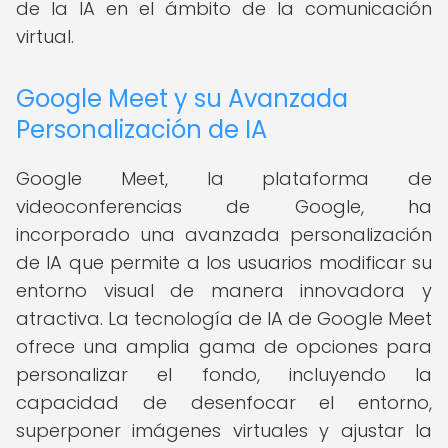
de la IA en el ámbito de la comunicación
virtual.
Google Meet y su Avanzada
Personalización de IA
Google Meet, la plataforma de
videoconferencias de Google, ha
incorporado una avanzada personalización
de IA que permite a los usuarios modificar su
entorno visual de manera innovadora y
atractiva. La tecnología de IA de Google Meet
ofrece una amplia gama de opciones para
personalizar el fondo, incluyendo la
capacidad de desenfocar el entorno,
superponer imágenes virtuales y ajustar la