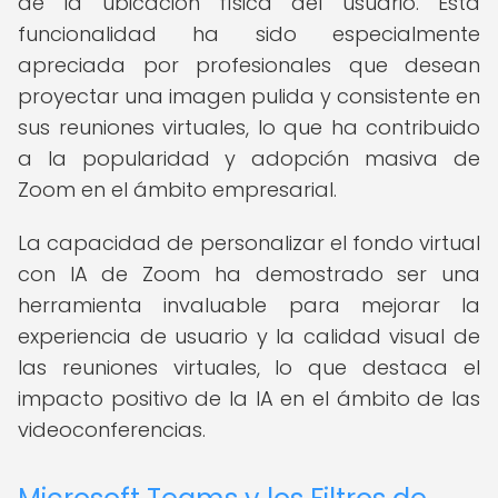
de la ubicación física del usuario. Esta
funcionalidad ha sido especialmente
apreciada por profesionales que desean
proyectar una imagen pulida y consistente en
sus reuniones virtuales, lo que ha contribuido
a la popularidad y adopción masiva de
Zoom en el ámbito empresarial.
La capacidad de personalizar el fondo virtual
con IA de Zoom ha demostrado ser una
herramienta invaluable para mejorar la
experiencia de usuario y la calidad visual de
las reuniones virtuales, lo que destaca el
impacto positivo de la IA en el ámbito de las
videoconferencias.