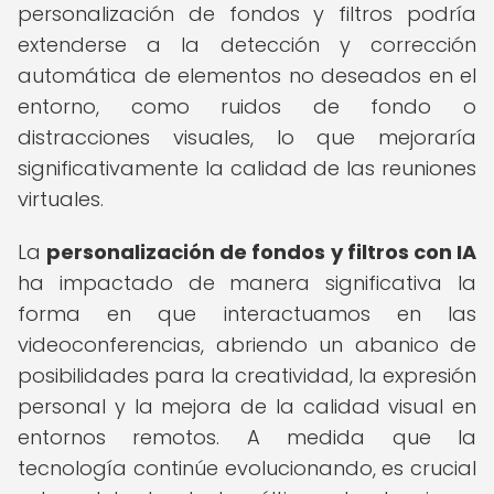
personalización de fondos y filtros podría
extenderse a la detección y corrección
automática de elementos no deseados en el
entorno, como ruidos de fondo o
distracciones visuales, lo que mejoraría
significativamente la calidad de las reuniones
virtuales.
La
personalización de fondos y filtros con IA
ha impactado de manera significativa la
forma en que interactuamos en las
videoconferencias, abriendo un abanico de
posibilidades para la creatividad, la expresión
personal y la mejora de la calidad visual en
entornos remotos. A medida que la
tecnología continúe evolucionando, es crucial