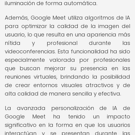
iluminación de forma automática.
Además, Google Meet utiliza algoritmos de IA
para optimizar la calidad de la imagen del
usuario, lo que resulta en una apariencia más
nítida y profesional durante las
videoconferencias. Esta funcionalidad ha sido
especialmente valorada por profesionales
que buscan mejorar su presencia en las
reuniones virtuales, brindando la posibilidad
de crear entornos visuales atractivos y de
alta calidad de manera sencilla y efectiva.
La avanzada personalización de IA de
Google Meet ha tenido un impacto
significativo en la forma en que los usuarios
interactúan y se presentan durante las