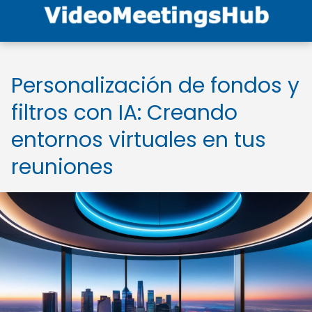
Personalización de fondos y
filtros con IA: Creando
entornos virtuales en tus
reuniones