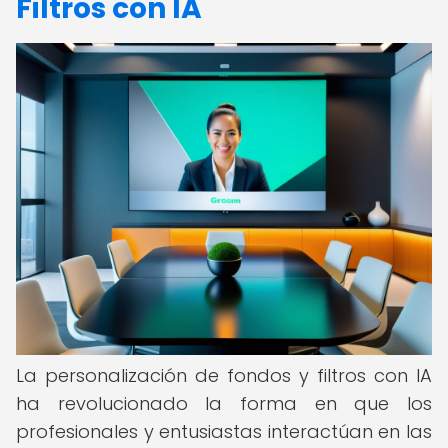
Filtros con IA
La personalización de fondos y filtros con IA
ha revolucionado la forma en que los
profesionales y entusiastas interactúan en las