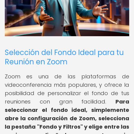
Selección del Fondo Ideal para tu
Reunión en Zoom
Zoom es una de las plataformas de
videoconferencia más populares, y ofrece la
posibilidad de personalizar el fondo de tus
reuniones con gran facilidad.
Para
seleccionar el fondo ideal, simplemente
abre la configuración de Zoom, selecciona
la pestaña "Fondo y Filtros" y elige entre las