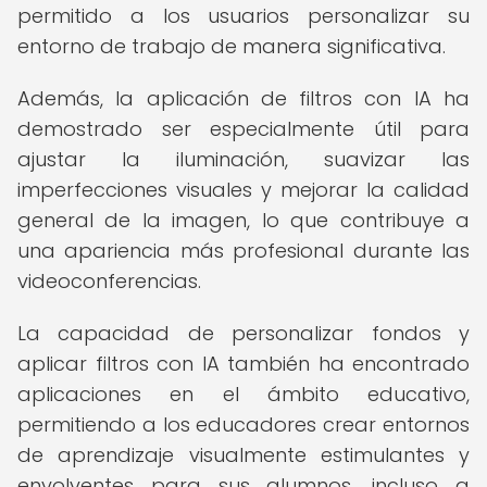
permitido a los usuarios personalizar su
entorno de trabajo de manera significativa.
Además, la aplicación de filtros con IA ha
demostrado ser especialmente útil para
ajustar la iluminación, suavizar las
imperfecciones visuales y mejorar la calidad
general de la imagen, lo que contribuye a
una apariencia más profesional durante las
videoconferencias.
La capacidad de personalizar fondos y
aplicar filtros con IA también ha encontrado
aplicaciones en el ámbito educativo,
permitiendo a los educadores crear entornos
de aprendizaje visualmente estimulantes y
envolventes para sus alumnos, incluso a