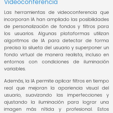
Videoconferencia
Las herramientas de videoconferencia que
incorporan IA han ampliado las posibilidades
de personalización de fondos y filtros para
los usuarios. Algunas plataformas utilizan
algoritmos de IA para detectar de forma
precisa la silueta del usuario y superponer un
fondo virtual de manera realista, incluso en
entornos con condiciones de iluminación
variables.
Además, la IA permite aplicar filtros en tiempo
real que mejoran la apariencia visual del
usuario, suavizando las imperfecciones y
ajustando la iluminación para lograr una
imagen más nítida y profesional. Estos