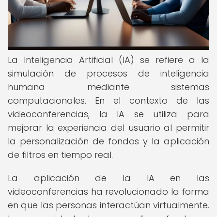
La Inteligencia Artificial (IA) se refiere a la
simulación de procesos de inteligencia
humana mediante sistemas
computacionales. En el contexto de las
videoconferencias, la IA se utiliza para
mejorar la experiencia del usuario al permitir
la personalización de fondos y la aplicación
de filtros en tiempo real.
La aplicación de la IA en las
videoconferencias ha revolucionado la forma
en que las personas interactúan virtualmente.