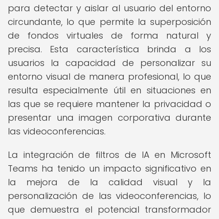
para detectar y aislar al usuario del entorno
circundante, lo que permite la superposición
de fondos virtuales de forma natural y
precisa. Esta característica brinda a los
usuarios la capacidad de personalizar su
entorno visual de manera profesional, lo que
resulta especialmente útil en situaciones en
las que se requiere mantener la privacidad o
presentar una imagen corporativa durante
las videoconferencias.
La integración de filtros de IA en Microsoft
Teams ha tenido un impacto significativo en
la mejora de la calidad visual y la
personalización de las videoconferencias, lo
que demuestra el potencial transformador