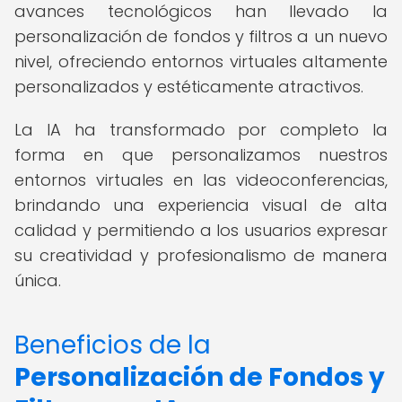
avances tecnológicos han llevado la
personalización de fondos y filtros a un nuevo
nivel, ofreciendo entornos virtuales altamente
personalizados y estéticamente atractivos.
La IA ha transformado por completo la
forma en que personalizamos nuestros
entornos virtuales en las videoconferencias,
brindando una experiencia visual de alta
calidad y permitiendo a los usuarios expresar
su creatividad y profesionalismo de manera
única.
Beneficios de la
Personalización de Fondos y