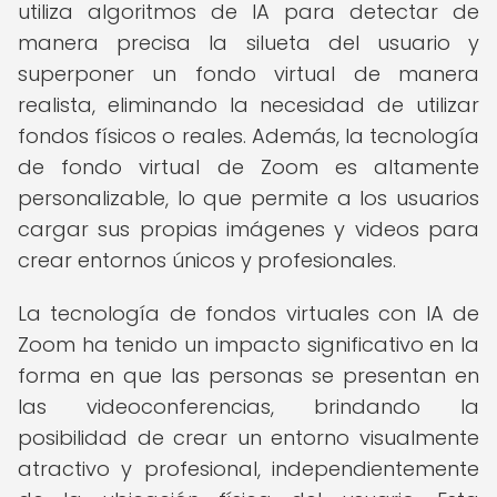
utiliza algoritmos de IA para detectar de
manera precisa la silueta del usuario y
superponer un fondo virtual de manera
realista, eliminando la necesidad de utilizar
fondos físicos o reales. Además, la tecnología
de fondo virtual de Zoom es altamente
personalizable, lo que permite a los usuarios
cargar sus propias imágenes y videos para
crear entornos únicos y profesionales.
La tecnología de fondos virtuales con IA de
Zoom ha tenido un impacto significativo en la
forma en que las personas se presentan en
las videoconferencias, brindando la
posibilidad de crear un entorno visualmente
atractivo y profesional, independientemente