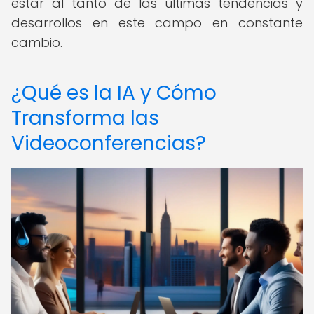
estar al tanto de las últimas tendencias y
desarrollos en este campo en constante
cambio.
¿Qué es la IA y Cómo
Transforma las
Videoconferencias?