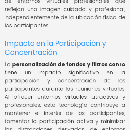
de entornos virtuales profesionales que
reflejan una imagen cuidada y profesional,
independientemente de la ubicación física de
los participantes.
Impacto en la Participación y
Concentración
La
personalización de fondos y filtros con IA
tiene un impacto significativo en la
participación y concentración de los
participantes durante las reuniones virtuales.
Al ofrecer entornos virtuales atractivos y
profesionales, esta tecnología contribuye a
mantener el interés de los participantes,
fomentar la participación activa y minimizar
las distracciones derivadas de entornos