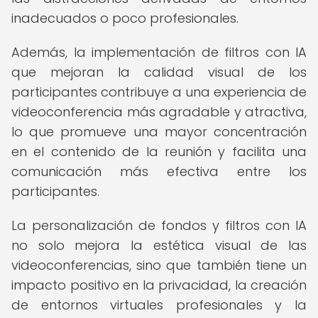
inadecuados o poco profesionales.
Además, la implementación de filtros con IA
que mejoran la calidad visual de los
participantes contribuye a una experiencia de
videoconferencia más agradable y atractiva,
lo que promueve una mayor concentración
en el contenido de la reunión y facilita una
comunicación más efectiva entre los
participantes.
La personalización de fondos y filtros con IA
no solo mejora la estética visual de las
videoconferencias, sino que también tiene un
impacto positivo en la privacidad, la creación
de entornos virtuales profesionales y la