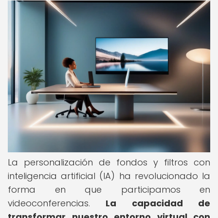
La personalización de fondos y filtros con
inteligencia artificial (IA) ha revolucionado la
forma en que participamos en
videoconferencias.
La capacidad de
transformar nuestro entorno virtual con