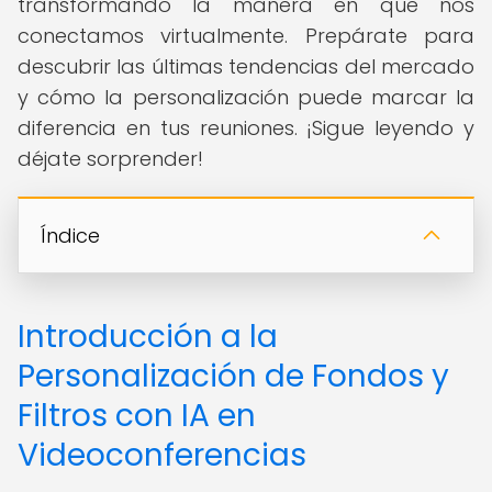
transformando la manera en que nos
conectamos virtualmente. Prepárate para
descubrir las últimas tendencias del mercado
y cómo la personalización puede marcar la
diferencia en tus reuniones. ¡Sigue leyendo y
déjate sorprender!
Índice
Introducción a la
Personalización de Fondos y
Filtros con IA en
Videoconferencias