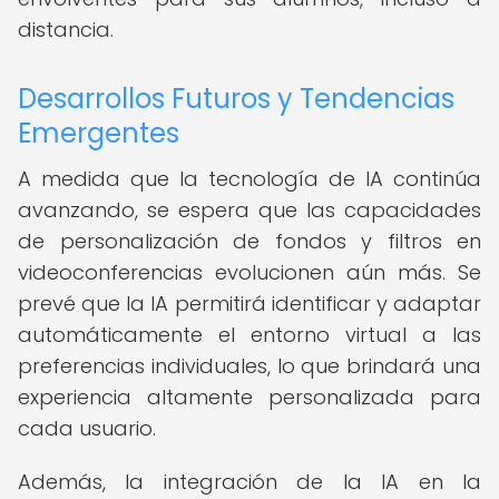
distancia.
Desarrollos Futuros y Tendencias
Emergentes
A medida que la tecnología de IA continúa
avanzando, se espera que las capacidades
de personalización de fondos y filtros en
videoconferencias evolucionen aún más. Se
prevé que la IA permitirá identificar y adaptar
automáticamente el entorno virtual a las
preferencias individuales, lo que brindará una
experiencia altamente personalizada para
cada usuario.
Además, la integración de la IA en la