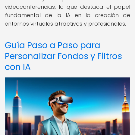
videoconferencias, lo que destaca el papel
fundamental de la IA en la creación de
entornos virtuales atractivos y profesionales.
Guía Paso a Paso para
Personalizar Fondos y Filtros
con IA