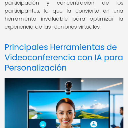
participación y concentración de los
participantes, lo que la convierte en una
herramienta invaluable para optimizar la
experiencia de las reuniones virtuales.
Principales Herramientas de
Videoconferencia con IA para
Personalización