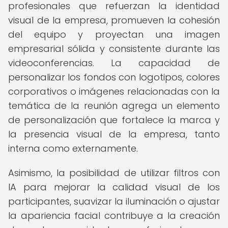
profesionales que refuerzan la identidad
visual de la empresa, promueven la cohesión
del equipo y proyectan una imagen
empresarial sólida y consistente durante las
videoconferencias. La capacidad de
personalizar los fondos con logotipos, colores
corporativos o imágenes relacionadas con la
temática de la reunión agrega un elemento
de personalización que fortalece la marca y
la presencia visual de la empresa, tanto
interna como externamente.
Asimismo, la posibilidad de utilizar filtros con
IA para mejorar la calidad visual de los
participantes, suavizar la iluminación o ajustar
la apariencia facial contribuye a la creación