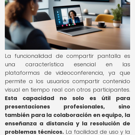
La funcionalidad de compartir pantalla es
una característica esencial en las
plataformas de videoconferencia, ya que
permite a los usuarios compartir contenido
visual en tiempo real con otros participantes.
Esta capacidad no solo es útil para
presentaciones profesionales, sino
también para la colaboración en equipo, la
enseñanza a distancia y la resolución de
problemas técnicos.
La facilidad de uso y la