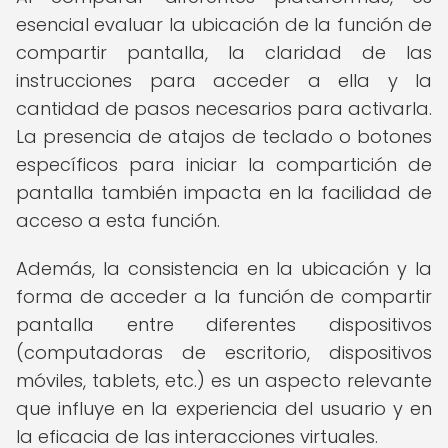
esencial evaluar la ubicación de la función de
compartir pantalla, la claridad de las
instrucciones para acceder a ella y la
cantidad de pasos necesarios para activarla.
La presencia de atajos de teclado o botones
específicos para iniciar la compartición de
pantalla también impacta en la facilidad de
acceso a esta función.
Además, la consistencia en la ubicación y la
forma de acceder a la función de compartir
pantalla entre diferentes dispositivos
(computadoras de escritorio, dispositivos
móviles, tablets, etc.) es un aspecto relevante
que influye en la experiencia del usuario y en
la eficacia de las interacciones virtuales.