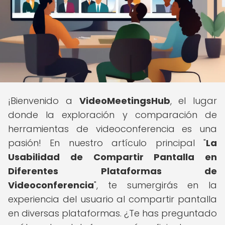
¡Bienvenido a
VideoMeetingsHub
, el lugar
donde la exploración y comparación de
herramientas de videoconferencia es una
pasión! En nuestro artículo principal "
La
Usabilidad de Compartir Pantalla en
Diferentes Plataformas de
Videoconferencia
", te sumergirás en la
experiencia del usuario al compartir pantalla
en diversas plataformas. ¿Te has preguntado