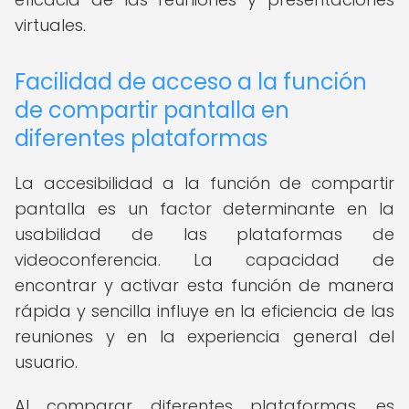
virtuales.
Facilidad de acceso a la función
de compartir pantalla en
diferentes plataformas
La accesibilidad a la función de compartir
pantalla es un factor determinante en la
usabilidad de las plataformas de
videoconferencia. La capacidad de
encontrar y activar esta función de manera
rápida y sencilla influye en la eficiencia de las
reuniones y en la experiencia general del
usuario.
Al comparar diferentes plataformas, es