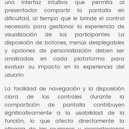
una interfaz intuitiva que permita al
presentador compartir la pantalla sin
dificultad, al tiempo que le brinde el control
necesario para gestionar la experiencia de
visualización de los participantes. La
disposición de botones, menús desplegables
y opciones de personalización deben ser
analizadas en cada plataforma para
evaluar su impacto en la experiencia del
usuario.
La facilidad de navegación y la disposición
clara de los controles durante la
compartición de pantalla contribuyen
significativamente a la usabilidad de la
función, lo que afecta directamente la
eficacia de las reuniones y presentaciones