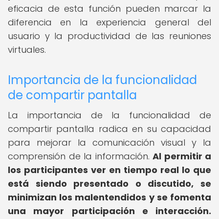
eficacia de esta función pueden marcar la
diferencia en la experiencia general del
usuario y la productividad de las reuniones
virtuales.
Importancia de la funcionalidad
de compartir pantalla
La importancia de la funcionalidad de
compartir pantalla radica en su capacidad
para mejorar la comunicación visual y la
comprensión de la información.
Al permitir a
los participantes ver en tiempo real lo que
está siendo presentado o discutido, se
minimizan los malentendidos y se fomenta
una mayor participación e interacción.