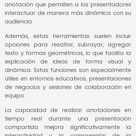
anotación que permiten a los presentadores
interactuar de manera más dinámica con su
audiencia.
Además, estas herramientas suelen incluir
opciones para resaltar, subrayar, agregar
texto y formas geométricas, lo que facilita la
explicación de ideas de forma visual y
dinámica. Estas funciones son especialmente
útiles en entornos educativos, presentaciones
de negocios y sesiones de colaboración en
equipo.
La capacidad de realizar anotaciones en
tiempo real durante una presentación
compartida mejora significativamente la
interactividad y la comprensión de la