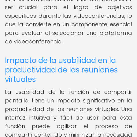
ser crucial para el logro de objetivos
específicos durante las videoconferencias, lo
que la convierte en un componente esencial
para evaluar al seleccionar una plataforma
de videoconferencia.
Impacto de la usabilidad en la
productividad de las reuniones
virtuales
La usabilidad de la función de compartir
pantalla tiene un impacto significativo en la
productividad de las reuniones virtuales. Una
interfaz intuitiva y fácil de usar para esta
función puede agilizar el proceso de
compartir contenido y minimizar la necesidad