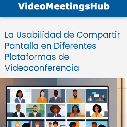
La Usabilidad de Compartir
Pantalla en Diferentes
Plataformas de
Videoconferencia