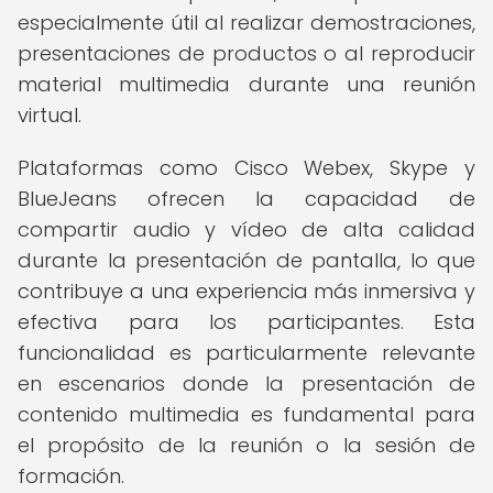
especialmente útil al realizar demostraciones,
presentaciones de productos o al reproducir
material multimedia durante una reunión
virtual.
Plataformas como Cisco Webex, Skype y
BlueJeans ofrecen la capacidad de
compartir audio y vídeo de alta calidad
durante la presentación de pantalla, lo que
contribuye a una experiencia más inmersiva y
efectiva para los participantes. Esta
funcionalidad es particularmente relevante
en escenarios donde la presentación de
contenido multimedia es fundamental para
el propósito de la reunión o la sesión de
formación.