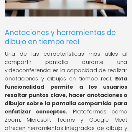
Anotaciones y herramientas de
dibujo en tiempo real
Una de las características más útiles al
compartir pantalla durante una
videoconferencia es la capacidad de realizar
anotaciones y dibujos en tiempo real.
Esta
funcionalidad permite a los usuarios
resaltar puntos clave, hacer anotaciones o
dibujar sobre la pantalla compartida para
enfatizar conceptos.
Plataformas como
Zoom, Microsoft Teams y Google Meet
ofrecen herramientas integradas de dibujo y