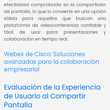
efectividad comprobada en la compartición
de pantalla, lo que lo convierte en una opción
sólida para aquellos que buscan una
plataforma de videoconferencia confiable y
fácil de usar para presentaciones y
colaboración en tiempo real.
Webex de Cisco: Soluciones
avanzadas para la colaboración
empresarial
Evaluación de la Experiencia
de Usuario al Compartir
Pantalla