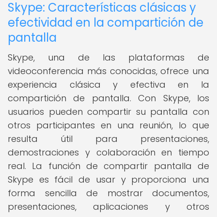
Skype: Características clásicas y
efectividad en la compartición de
pantalla
Skype, una de las plataformas de
videoconferencia más conocidas, ofrece una
experiencia clásica y efectiva en la
compartición de pantalla. Con Skype, los
usuarios pueden compartir su pantalla con
otros participantes en una reunión, lo que
resulta útil para presentaciones,
demostraciones y colaboración en tiempo
real. La función de compartir pantalla de
Skype es fácil de usar y proporciona una
forma sencilla de mostrar documentos,
presentaciones, aplicaciones y otros