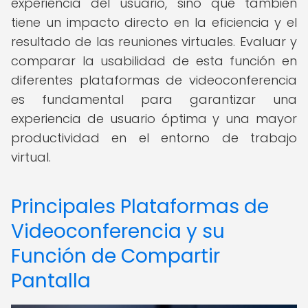
experiencia del usuario, sino que también
tiene un impacto directo en la eficiencia y el
resultado de las reuniones virtuales. Evaluar y
comparar la usabilidad de esta función en
diferentes plataformas de videoconferencia
es fundamental para garantizar una
experiencia de usuario óptima y una mayor
productividad en el entorno de trabajo
virtual.
Principales Plataformas de
Videoconferencia y su
Función de Compartir
Pantalla