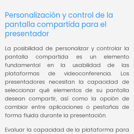
Personalización y control de la
pantalla compartida para el
presentador
La posibilidad de personalizar y controlar la
pantalla compartida es un elemento
fundamental en la usabilidad de las
plataformas de videoconferencia. Los
presentadores necesitan la capacidad de
seleccionar qué elementos de su pantalla
desean compartir, así como la opción de
cambiar entre aplicaciones o pestañas de
forma fluida durante la presentación.
Evaluar la capacidad de la plataforma para