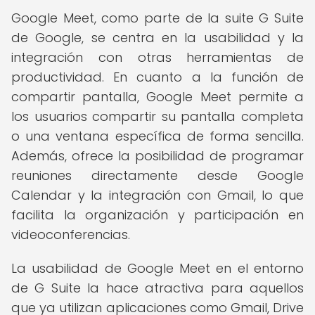
Google Meet, como parte de la suite G Suite
de Google, se centra en la usabilidad y la
integración con otras herramientas de
productividad. En cuanto a la función de
compartir pantalla, Google Meet permite a
los usuarios compartir su pantalla completa
o una ventana específica de forma sencilla.
Además, ofrece la posibilidad de programar
reuniones directamente desde Google
Calendar y la integración con Gmail, lo que
facilita la organización y participación en
videoconferencias.
La usabilidad de Google Meet en el entorno
de G Suite la hace atractiva para aquellos
que ya utilizan aplicaciones como Gmail, Drive