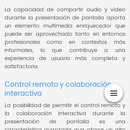
La capacidad de compartir audio y vídeo
durante la presentación de pantalla aporta
un elemento multimedia enriquecedor que
puede ser aprovechado tanto en entornos
profesionales como en contextos más
informales, lo que contribuye a una
experiencia de usuario más completa y
satisfactoria.
Control remoto y colaboración
interactiva
La posibilidad de permitir el control remoto y
la colaboración interactiva durante la
presentación de pantalla es una
característica avanzada que ofrece un alto