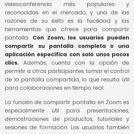
videoconferencia más populares y
reconocidas en el mercado, y una de las
razones de su éxito es la facilidad y las
herramientas que ofrece para compartir
pantalla.
Con Zoom, los usuarios pueden
compartir su pantalla completa o una
aplicación específica con solo unos pocos
clics.
Además, cuenta con la opción de
permitir a otros participantes tomar el control
de la pantalla compartida, lo que resulta útil
para colaboraciones en tiempo real.
La función de compartir pantalla en Zoom es
especialmente útil para presentaciones,
demostraciones de productos, tutoriales y
sesiones de formación. Los usuarios también