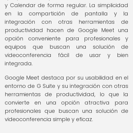
y Calendar de forma regular. La simplicidad
en la compartición de pantalla y la
integración con otras herramientas de
productividad hacen de Google Meet una
opción conveniente para profesionales y
equipos que buscan una solución de
videoconferencia fácil de usar y bien
integrada.
Google Meet destaca por su usabilidad en el
entorno de G Suite y su integración con otras
herramientas de productividad, lo que la
convierte en una opción atractiva para
profesionales que buscan una solución de
videoconferencia simple y eficaz.