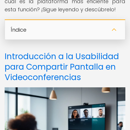
cuál es la plataforma más eficiente para
esta función? ¡Sigue leyendo y descúbrelo!
Índice
Introducción a la Usabilidad
para Compartir Pantalla en
Videoconferencias