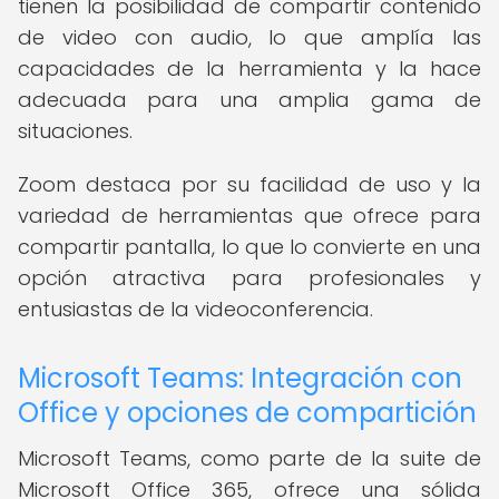
tienen la posibilidad de compartir contenido
de video con audio, lo que amplía las
capacidades de la herramienta y la hace
adecuada para una amplia gama de
situaciones.
Zoom destaca por su facilidad de uso y la
variedad de herramientas que ofrece para
compartir pantalla, lo que lo convierte en una
opción atractiva para profesionales y
entusiastas de la videoconferencia.
Microsoft Teams: Integración con
Office y opciones de compartición
Microsoft Teams, como parte de la suite de
Microsoft Office 365, ofrece una sólida