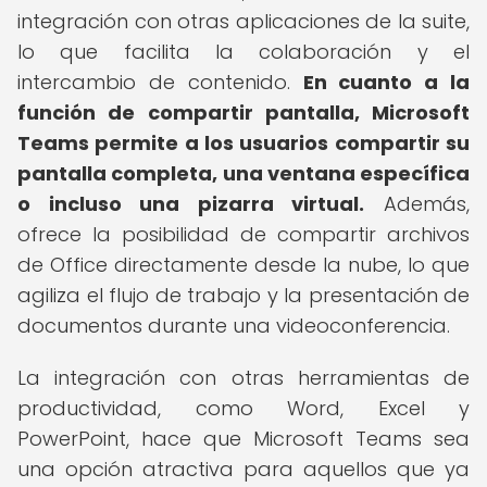
integración con otras aplicaciones de la suite,
lo que facilita la colaboración y el
intercambio de contenido.
En cuanto a la
función de compartir pantalla, Microsoft
Teams permite a los usuarios compartir su
pantalla completa, una ventana específica
o incluso una pizarra virtual.
Además,
ofrece la posibilidad de compartir archivos
de Office directamente desde la nube, lo que
agiliza el flujo de trabajo y la presentación de
documentos durante una videoconferencia.
La integración con otras herramientas de
productividad, como Word, Excel y
PowerPoint, hace que Microsoft Teams sea
una opción atractiva para aquellos que ya