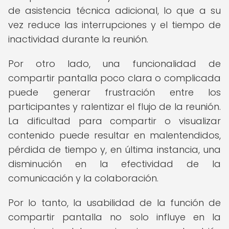
de asistencia técnica adicional, lo que a su
vez reduce las interrupciones y el tiempo de
inactividad durante la reunión.
Por otro lado, una funcionalidad de
compartir pantalla poco clara o complicada
puede generar frustración entre los
participantes y ralentizar el flujo de la reunión.
La dificultad para compartir o visualizar
contenido puede resultar en malentendidos,
pérdida de tiempo y, en última instancia, una
disminución en la efectividad de la
comunicación y la colaboración.
Por lo tanto, la usabilidad de la función de
compartir pantalla no solo influye en la