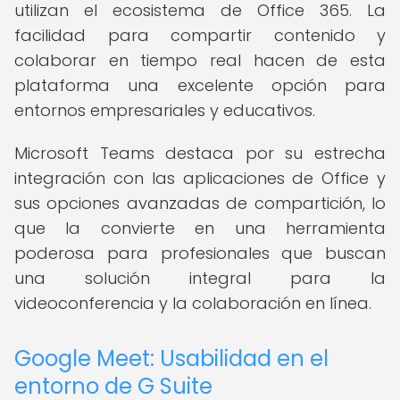
utilizan el ecosistema de Office 365. La
facilidad para compartir contenido y
colaborar en tiempo real hacen de esta
plataforma una excelente opción para
entornos empresariales y educativos.
Microsoft Teams destaca por su estrecha
integración con las aplicaciones de Office y
sus opciones avanzadas de compartición, lo
que la convierte en una herramienta
poderosa para profesionales que buscan
una solución integral para la
videoconferencia y la colaboración en línea.
Google Meet: Usabilidad en el
entorno de G Suite