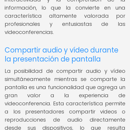
información, lo que la convierte en una
característica altamente valorada por
profesionales y entusiastas de las
videoconferencias.
Compartir audio y vídeo durante
la presentación de pantalla
La posibilidad de compartir audio y vídeo
simultáneamente mientras se comparte la
pantalla es una funcionalidad que agrega un
gran valor a la experiencia de
videoconferencia. Esta característica permite
a los presentadores compartir videos o
reproducciones de audio directamente
desde sus dispositivos, lo que resulta