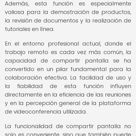
Además, esta función es especialmente
valiosa para la demostración de productos,
la revisión de documentos y la realización de
tutoriales en línea.
En el entorno profesional actual, donde el
trabajo remoto es cada vez más común, la
capacidad de compartir pantalla se ha
convertido en un pilar fundamental para la
colaboración efectiva. La facilidad de uso y
la fiabilidad de esta función influyen
directamente en la eficiencia de las reuniones
y en la percepción general de la plataforma
de videoconferencia utilizada.
La funcionalidad de compartir pantalla no
solo es conveniente, sino que también puede