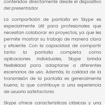
contenidos directamente desde el dispositivo
del presentador.
La compartición de pantalla en Skype es
especialmente útil para profesionales que
necesitan colaborar en proyectos, ya que les
permite mostrar su trabajo de manera clara
y eficiente. Con la capacidad de compartir
tanto la pantalla completa como
aplicaciones individuales, Skype brinda
flexibilidad para adaptarse a diferentes
escenarios de uso. Además, la calidad de la
transmisión de la pantalla es generalmente
buena, lo que contribuye a una experiencia
de usuario satisfactoria.
Skype ofrece características clásicas y una