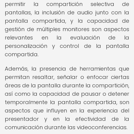
permitir la compartición selectiva de
pantallas, la inclusión de audio junto con la
pantalla compartida, y la capacidad de
gestión de múltiples monitores son aspectos
relevantes en la evaluación de la
personalización y control de la pantalla
compartida.
Además, la presencia de herramientas que
permitan resaltar, señalar o enfocar ciertas
áreas de la pantalla durante la compartición,
así como la capacidad de pausar o detener
temporalmente la pantalla compartida, son
aspectos que influyen en la experiencia del
presentador y en la efectividad de la
comunicación durante las videoconferencias.