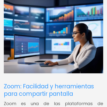
Zoom: Facilidad y herramientas
para compartir pantalla
Zoom es una de las plataformas de