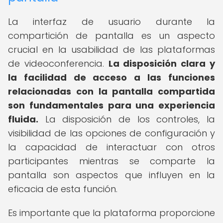
La interfaz de usuario durante la
compartición de pantalla es un aspecto
crucial en la usabilidad de las plataformas
de videoconferencia.
La disposición clara y
la facilidad de acceso a las funciones
relacionadas con la pantalla compartida
son fundamentales para una experiencia
fluida.
La disposición de los controles, la
visibilidad de las opciones de configuración y
la capacidad de interactuar con otros
participantes mientras se comparte la
pantalla son aspectos que influyen en la
eficacia de esta función.
Es importante que la plataforma proporcione