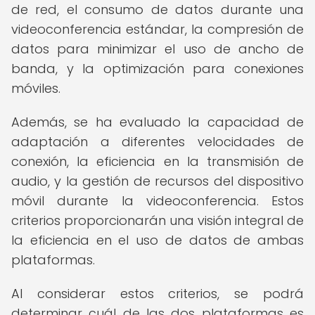
de red, el consumo de datos durante una
videoconferencia estándar, la compresión de
datos para minimizar el uso de ancho de
banda, y la optimización para conexiones
móviles.
Además, se ha evaluado la capacidad de
adaptación a diferentes velocidades de
conexión, la eficiencia en la transmisión de
audio, y la gestión de recursos del dispositivo
móvil durante la videoconferencia. Estos
criterios proporcionarán una visión integral de
la eficiencia en el uso de datos de ambas
plataformas.
Al considerar estos criterios, se podrá
determinar cuál de las dos plataformas es