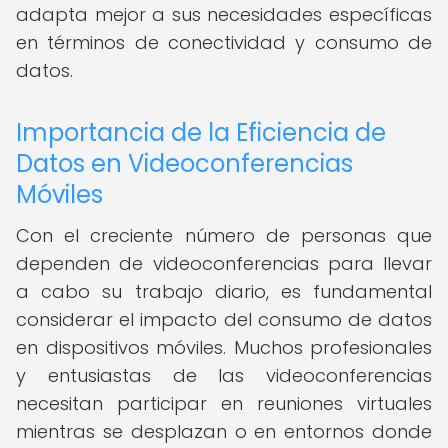
adapta mejor a sus necesidades específicas
en términos de conectividad y consumo de
datos.
Importancia de la Eficiencia de
Datos en Videoconferencias
Móviles
Con el creciente número de personas que
dependen de videoconferencias para llevar
a cabo su trabajo diario, es fundamental
considerar el impacto del consumo de datos
en dispositivos móviles. Muchos profesionales
y entusiastas de las videoconferencias
necesitan participar en reuniones virtuales
mientras se desplazan o en entornos donde