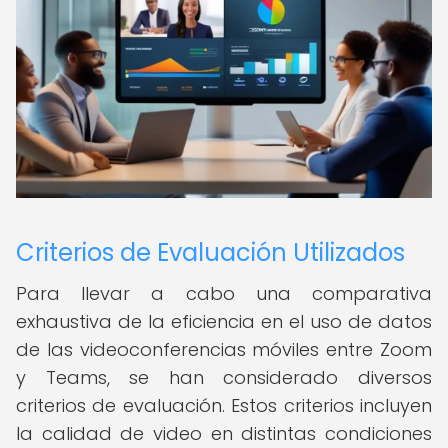
Criterios de Evaluación Utilizados
Para llevar a cabo una comparativa
exhaustiva de la eficiencia en el uso de datos
de las videoconferencias móviles entre Zoom
y Teams, se han considerado diversos
criterios de evaluación. Estos criterios incluyen
la calidad de video en distintas condiciones