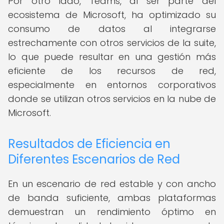
Por otro lado, Teams, al ser parte del
ecosistema de Microsoft, ha optimizado su
consumo de datos al integrarse
estrechamente con otros servicios de la suite,
lo que puede resultar en una gestión más
eficiente de los recursos de red,
especialmente en entornos corporativos
donde se utilizan otros servicios en la nube de
Microsoft.
Resultados de Eficiencia en
Diferentes Escenarios de Red
En un escenario de red estable y con ancho
de banda suficiente, ambas plataformas
demuestran un rendimiento óptimo en