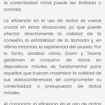
la conectividad móvil puede ser limitada o
costosa.
La eficiencia en el uso de datos se vuelve
crucial en estas situaciones, ya que puede
afectar directamente la calidad de la
conexión, la estabilidad de la llamada y, en
última instancia, la experiencia del usuario. Por
lo tanto, analizar cómo Zoom y Teams
gestionan el consumo de datos en
dispositivos móviles es fundamental para
aquellos que buscan maximizar la calidad de
sus videoconferencias sin comprometer su
conectividad o presupuesto de datos
móviles.
Al comparar la eficiencia en el uso de datos