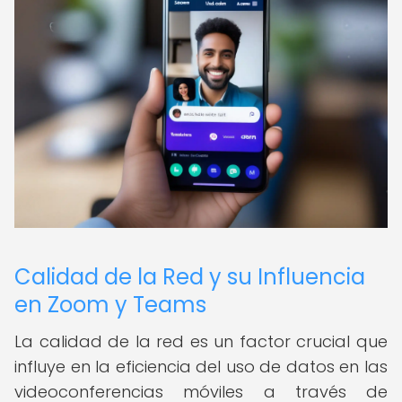
Calidad de la Red y su Influencia
en Zoom y Teams
La calidad de la red es un factor crucial que
influye en la eficiencia del uso de datos en las
videoconferencias móviles a través de