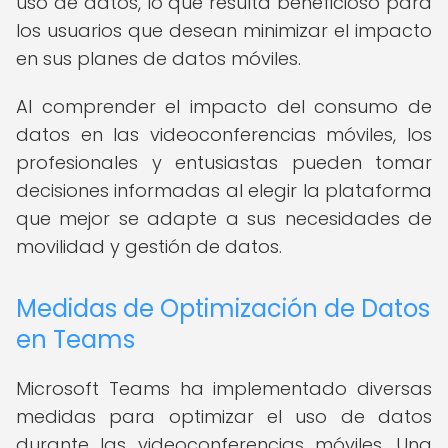
uso de datos, lo que resulta beneficioso para
los usuarios que desean minimizar el impacto
en sus planes de datos móviles.
Al comprender el impacto del consumo de
datos en las videoconferencias móviles, los
profesionales y entusiastas pueden tomar
decisiones informadas al elegir la plataforma
que mejor se adapte a sus necesidades de
movilidad y gestión de datos.
Medidas de Optimización de Datos
en Teams
Microsoft Teams ha implementado diversas
medidas para optimizar el uso de datos
durante las videoconferencias móviles. Una