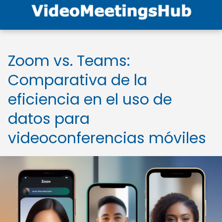
Zoom vs. Teams:
Comparativa de la
eficiencia en el uso de
datos para
videoconferencias móviles