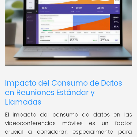
Impacto del Consumo de Datos
en Reuniones Estándar y
Llamadas
El impacto del consumo de datos en las
videoconferencias móviles es un factor
crucial a considerar, especialmente para