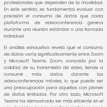
profesionales que dependen de la movilidad.
En este sentido, es fundamental evaluar con
precisión el consumo de datos que cada
plataforma de videoconferencia genera
durante una reunión estándar o una llamada
individual.
El análisis exhaustivo revela que el consumo
de datos varía significativamente entre Zoom
y Microsoft Teams. Zoom, conocido por la
calidad de su transmisión de video, tiende a
consumir más datos durante las
videoconferencias móviles, lo que puede ser
una preocupación para aquellos con planes
de datos limitados. Por otro lado, Microsoft
Teams ha demostrado ser más eficiente en el