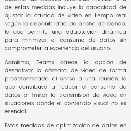
de estas medidas incluye la capacidad de
ajustar la calidad de video en tiempo real
según la disponibilidad de ancho de banda,
lo que permite una adaptación dinámica
para minimizar el consumo de datos sin
comprometer la experiencia del usuario.
Asimismo, Teams ofrece la opción de
desactivar la cámara de video de forma
predeterminada al unirse a una reunión, lo
que contribuye a reducir el consumo de
datos al limitar la transmisión de video en
situaciones donde el contenido visual no es
esencial.
Estas medidas de optimización de datos en