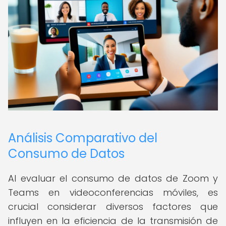
Análisis Comparativo del
Consumo de Datos
Al evaluar el consumo de datos de Zoom y
Teams en videoconferencias móviles, es
crucial considerar diversos factores que
influyen en la eficiencia de la transmisión de