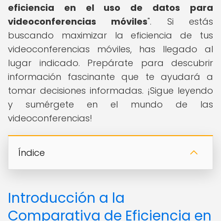
eficiencia en el uso de datos para
videoconferencias móviles
". Si estás
buscando maximizar la eficiencia de tus
videoconferencias móviles, has llegado al
lugar indicado. Prepárate para descubrir
información fascinante que te ayudará a
tomar decisiones informadas. ¡Sigue leyendo
y sumérgete en el mundo de las
videoconferencias!
Índice
Introducción a la
Comparativa de Eficiencia en