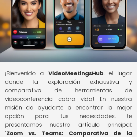
¡Bienvenido a
VideoMeetingsHub
, el lugar
donde la exploración exhaustiva y
comparativa de herramientas de
videoconferencia cobra vida! En nuestra
misión de ayudarte a encontrar la mejor
opción para tus necesidades, te
presentamos nuestro artículo principal:
"
Zoom vs. Teams: Comparativa de la