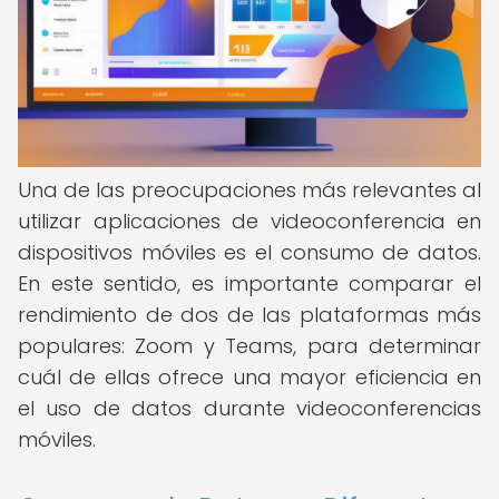
Una de las preocupaciones más relevantes al
utilizar aplicaciones de videoconferencia en
dispositivos móviles es el consumo de datos.
En este sentido, es importante comparar el
rendimiento de dos de las plataformas más
populares: Zoom y Teams, para determinar
cuál de ellas ofrece una mayor eficiencia en
el uso de datos durante videoconferencias
móviles.