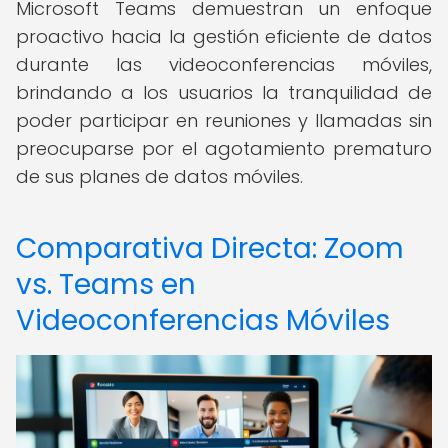
Microsoft Teams demuestran un enfoque
proactivo hacia la gestión eficiente de datos
durante las videoconferencias móviles,
brindando a los usuarios la tranquilidad de
poder participar en reuniones y llamadas sin
preocuparse por el agotamiento prematuro
de sus planes de datos móviles.
Comparativa Directa: Zoom
vs. Teams en
Videoconferencias Móviles