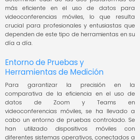
más eficiente en el uso de datos para
videoconferencias móviles, lo que resulta
crucial para profesionales y entusiastas que
dependen de este tipo de herramientas en su
día a día.
Entorno de Pruebas y
Herramientas de Medición
Para garantizar la precisión en la
comparativa de la eficiencia en el uso de
datos de Zoom y Teams en
videoconferencias móviles, se ha llevado a
cabo un entorno de pruebas controlado. Se
han utilizado dispositivos móviles con
diferentes sistemas operativos, conectados a