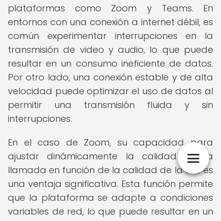
plataformas como Zoom y Teams. En
entornos con una conexión a internet débil, es
común experimentar interrupciones en la
transmisión de video y audio, lo que puede
resultar en un consumo ineficiente de datos.
Por otro lado, una conexión estable y de alta
velocidad puede optimizar el uso de datos al
permitir una transmisión fluida y sin
interrupciones.
En el caso de Zoom, su capacidad para
ajustar dinámicamente la calidad de la
llamada en función de la calidad de la red es
una ventaja significativa. Esta función permite
que la plataforma se adapte a condiciones
variables de red, lo que puede resultar en un