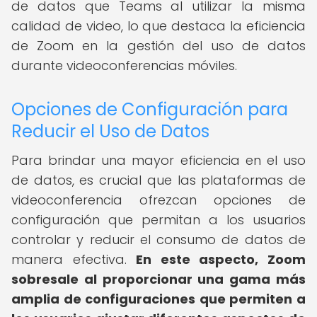
de datos que Teams al utilizar la misma
calidad de video, lo que destaca la eficiencia
de Zoom en la gestión del uso de datos
durante videoconferencias móviles.
Opciones de Configuración para
Reducir el Uso de Datos
Para brindar una mayor eficiencia en el uso
de datos, es crucial que las plataformas de
videoconferencia ofrezcan opciones de
configuración que permitan a los usuarios
controlar y reducir el consumo de datos de
manera efectiva.
En este aspecto, Zoom
sobresale al proporcionar una gama más
amplia de configuraciones que permiten a