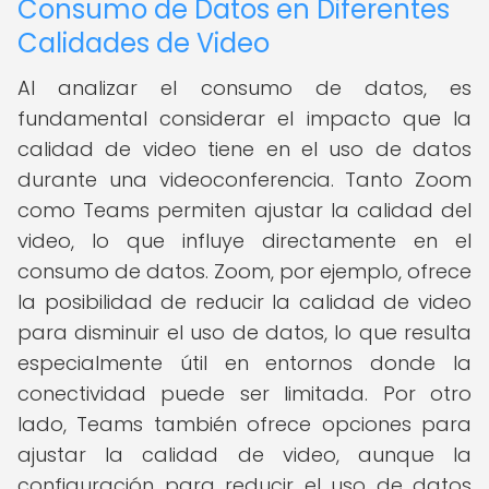
Consumo de Datos en Diferentes
Calidades de Video
Al analizar el consumo de datos, es
fundamental considerar el impacto que la
calidad de video tiene en el uso de datos
durante una videoconferencia. Tanto Zoom
como Teams permiten ajustar la calidad del
video, lo que influye directamente en el
consumo de datos. Zoom, por ejemplo, ofrece
la posibilidad de reducir la calidad de video
para disminuir el uso de datos, lo que resulta
especialmente útil en entornos donde la
conectividad puede ser limitada. Por otro
lado, Teams también ofrece opciones para
ajustar la calidad de video, aunque la
configuración para reducir el uso de datos