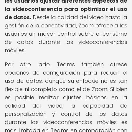
los usuarios ajustar diferentes aspectos de
la videoconferencia para optimizar el uso
de datos.
Desde la calidad del video hasta la
gestión de la conectividad, Zoom ofrece a los
usuarios un mayor control sobre el consumo
de datos durante las videoconferencias
móviles.
Por otro lado, Teams también ofrece
opciones de configuración para reducir el
uso de datos, aunque su enfoque no es tan
flexible ni completo como el de Zoom. Si bien
es posible realizar ajustes básicos en la
calidad del video, la capacidad de
personalización y control de los datos
durante las videoconferencias móviles es
más limitada en Teams en comparación con