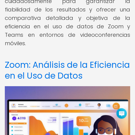
cuidadosamente para garantizar la
fiabilidad de los resultados y ofrecer una
comparativa detallada y objetiva de la
eficiencia en el uso de datos de Zoom y
Teams en entornos de videoconferencias
móviles.
Zoom: Análisis de la Eficiencia
en el Uso de Datos