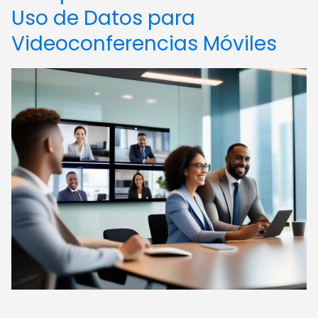
Uso de Datos para
Videoconferencias Móviles