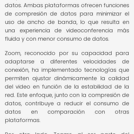
datos. Ambas plataformas ofrecen funciones
de compresión de datos para minimizar el
uso de ancho de banda, lo que resulta en
una experiencia de videoconferencia más
fluida y con menor consumo de datos.
Zoom, reconocido por su capacidad para
adaptarse a diferentes velocidades de
conexión, ha implementado tecnologías que
permiten ajustar dinámicamente la calidad
del video en función de la estabilidad de la
red. Este enfoque, junto con la compresión de
datos, contribuye a reducir el consumo de
datos en comparación con otras
plataformas.