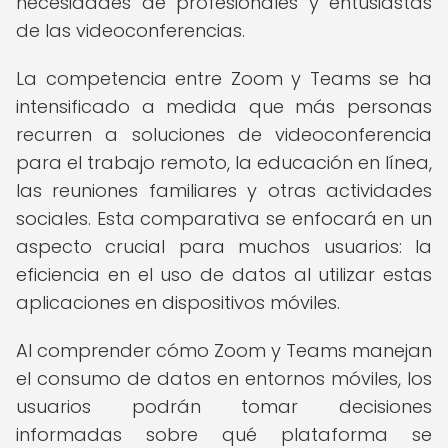
necesidades de profesionales y entusiastas
de las videoconferencias.
La competencia entre Zoom y Teams se ha
intensificado a medida que más personas
recurren a soluciones de videoconferencia
para el trabajo remoto, la educación en línea,
las reuniones familiares y otras actividades
sociales. Esta comparativa se enfocará en un
aspecto crucial para muchos usuarios: la
eficiencia en el uso de datos al utilizar estas
aplicaciones en dispositivos móviles.
Al comprender cómo Zoom y Teams manejan
el consumo de datos en entornos móviles, los
usuarios podrán tomar decisiones
informadas sobre qué plataforma se