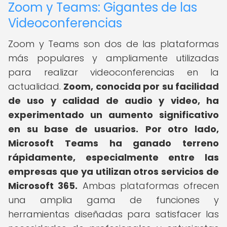
Zoom y Teams: Gigantes de las
Videoconferencias
Zoom y Teams son dos de las plataformas
más populares y ampliamente utilizadas
para realizar videoconferencias en la
actualidad.
Zoom, conocida por su facilidad
de uso y calidad de audio y video, ha
experimentado un aumento significativo
en su base de usuarios.
Por otro lado,
Microsoft Teams ha ganado terreno
rápidamente, especialmente entre las
empresas que ya utilizan otros servicios de
Microsoft 365.
Ambas plataformas ofrecen
una amplia gama de funciones y
herramientas diseñadas para satisfacer las