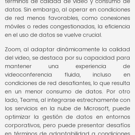
términos de calidad de video y consumo de
datos. Sin embargo, al operar en condiciones
de red menos favorables, como conexiones
móviles o redes congestionadas, la eficiencia
en el uso de datos se vuelve crucial.
Zoom, al adaptar dinámicamente la calidad
del video, se destaca por su capacidad para
mantener una experiencia de
videoconferencia fluida, incluso en
condiciones de red desafiantes, lo que resulta
en un menor consumo de datos. Por otro
lado, Teams, al integrarse estrechamente con
los servicios en la nube de Microsoft, puede
optimizar la gestión de datos en entornos
corporativos, pero puede presentar desafíos
en términos de adaptabilidad a condiciones