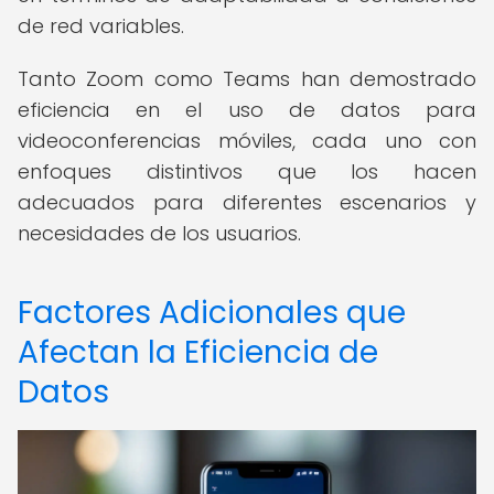
de red variables.
Tanto Zoom como Teams han demostrado
eficiencia en el uso de datos para
videoconferencias móviles, cada uno con
enfoques distintivos que los hacen
adecuados para diferentes escenarios y
necesidades de los usuarios.
Factores Adicionales que
Afectan la Eficiencia de
Datos