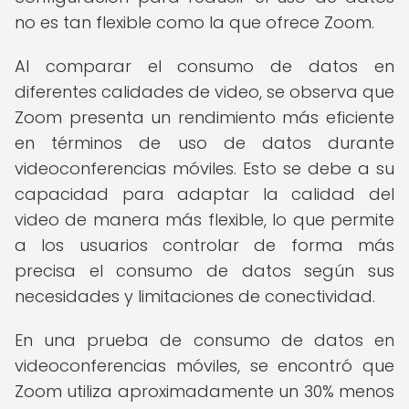
no es tan flexible como la que ofrece Zoom.
Al comparar el consumo de datos en
diferentes calidades de video, se observa que
Zoom presenta un rendimiento más eficiente
en términos de uso de datos durante
videoconferencias móviles. Esto se debe a su
capacidad para adaptar la calidad del
video de manera más flexible, lo que permite
a los usuarios controlar de forma más
precisa el consumo de datos según sus
necesidades y limitaciones de conectividad.
En una prueba de consumo de datos en
videoconferencias móviles, se encontró que
Zoom utiliza aproximadamente un 30% menos