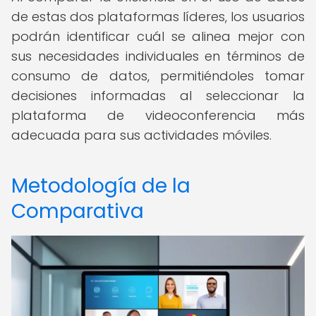
de estas dos plataformas líderes, los usuarios
podrán identificar cuál se alinea mejor con
sus necesidades individuales en términos de
consumo de datos, permitiéndoles tomar
decisiones informadas al seleccionar la
plataforma de videoconferencia más
adecuada para sus actividades móviles.
Metodología de la
Comparativa