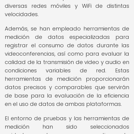
diversas redes móviles y WiFi de distintas
velocidades.
Además, se han empleado herramientas de
medición de datos especializadas para
registrar el consumo de datos durante las
videoconferencias, así como para evaluar la
calidad de la transmisión de video y audio en
condiciones variables de red. Estas
herramientas de medición proporcionarán
datos precisos y comparables que servirán
de base para la evaluación de la eficiencia
en el uso de datos de ambas plataformas.
El entorno de pruebas y las herramientas de
medición han sido seleccionados